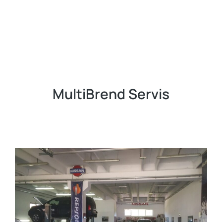
MultiBrend Servis