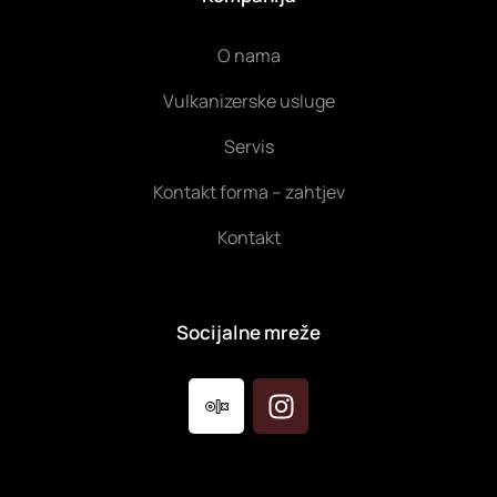
O nama
Vulkanizerske usluge
Servis
Kontakt forma – zahtjev
Kontakt
Socijalne mreže