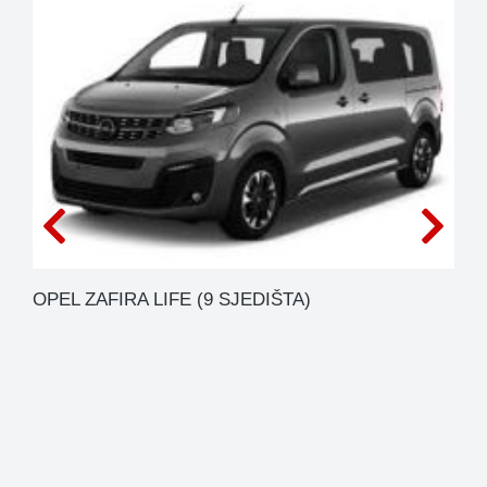
OPEL ZAFIRA LIFE (9 SJEDIŠTA)