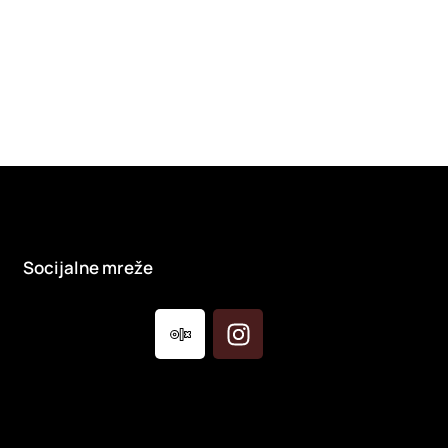
Socijalne mreže