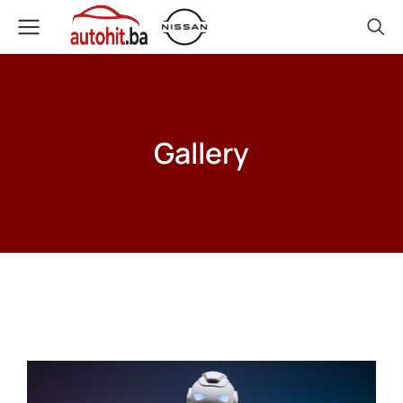
Gallery