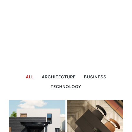
ALL
ARCHITECTURE
BUSINESS
TECHNOLOGY