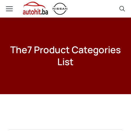
The7 Product Categories
List