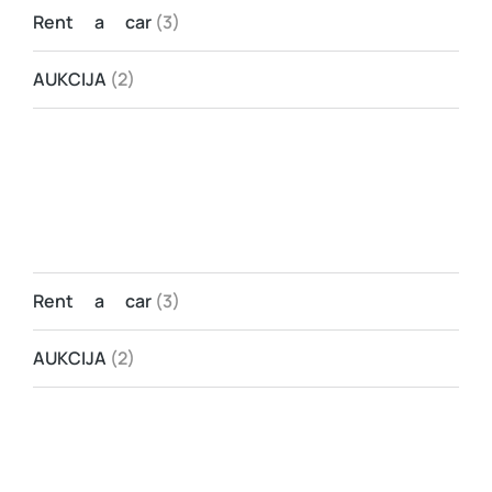
Rent a car
(3)
AUKCIJA
(2)
Rent a car
(3)
AUKCIJA
(2)