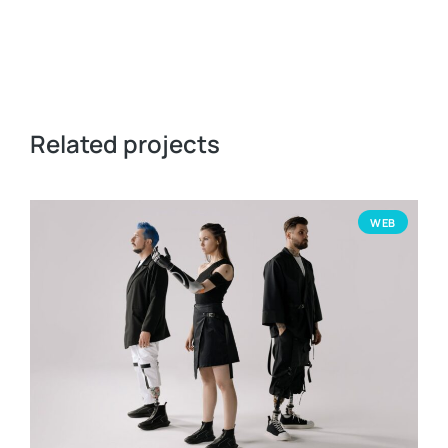
Related projects
WEB