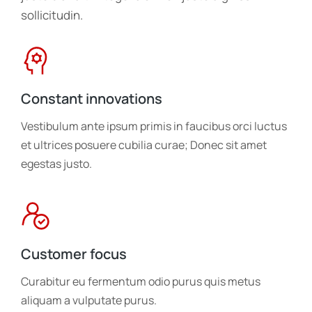
sollicitudin.
Constant innovations
Vestibulum ante ipsum primis in faucibus orci luctus
et ultrices posuere cubilia curae; Donec sit amet
egestas justo.
Customer focus
Curabitur eu fermentum odio purus quis metus
aliquam a vulputate purus.