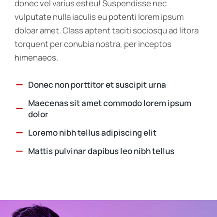
donec vel varius esteu! Suspendisse nec
vulputate nulla iaculis eu potenti lorem ipsum
doloar amet. Class aptent taciti sociosqu ad litora
torquent per conubia nostra, per inceptos
himenaeos.
Donec non porttitor et suscipit urna
Maecenas sit amet commodo lorem ipsum
dolor
Loremo nibh tellus adipiscing elit
Mattis pulvinar dapibus leo nibh tellus