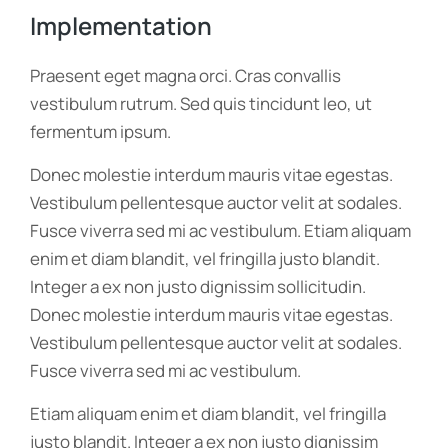
Implementation
Praesent eget magna orci. Cras convallis
vestibulum rutrum. Sed quis tincidunt leo, ut
fermentum ipsum.
Donec molestie interdum mauris vitae egestas.
Vestibulum pellentesque auctor velit at sodales.
Fusce viverra sed mi ac vestibulum. Etiam aliquam
enim et diam blandit, vel fringilla justo blandit.
Integer a ex non justo dignissim sollicitudin.
Donec molestie interdum mauris vitae egestas.
Vestibulum pellentesque auctor velit at sodales.
Fusce viverra sed mi ac vestibulum.
Etiam aliquam enim et diam blandit, vel fringilla
justo blandit. Integer a ex non justo dignissim