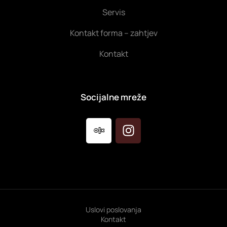
Servis
Kontakt forma – zahtjev
Kontakt
Socijalne mreže
Uslovi poslovanja
Kontakt