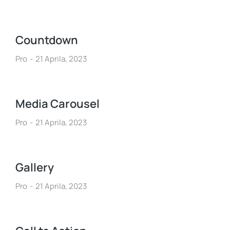
Countdown
Pro
21 Aprila, 2023
Media Carousel
Pro
21 Aprila, 2023
Gallery
Pro
21 Aprila, 2023