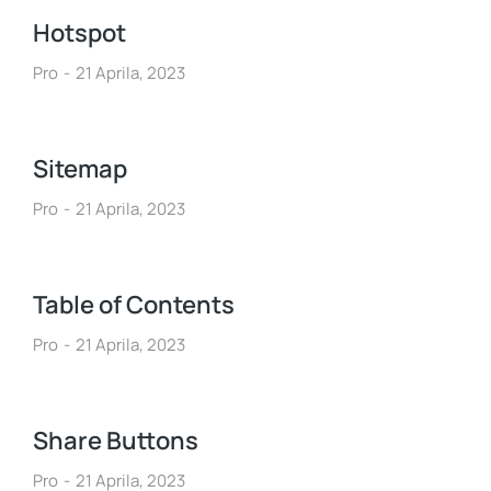
Hotspot
Pro
21 Aprila, 2023
Sitemap
Pro
21 Aprila, 2023
Table of Contents
Pro
21 Aprila, 2023
Share Buttons
Pro
21 Aprila, 2023