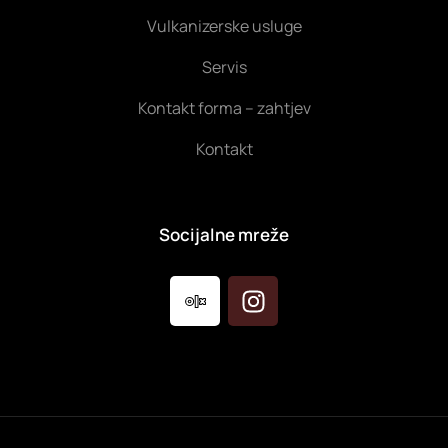
Vulkanizerske usluge
Servis
Kontakt forma – zahtjev
Kontakt
Socijalne mreže