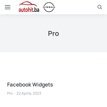
Pro
Facebook Widgets
Pro
22 Aprila, 2023